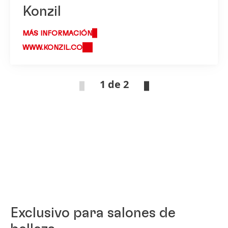
Konzil
MÁS INFORMACIÓN
WWW.KONZIL.CO
1 de 2
Exclusivo para salones de