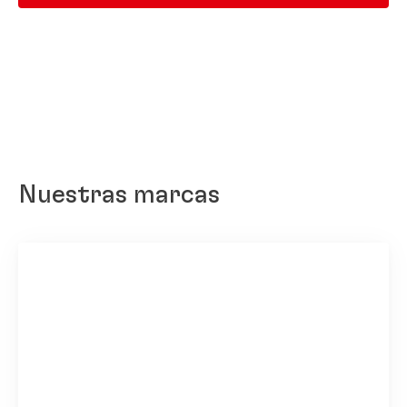
Nuestras marcas