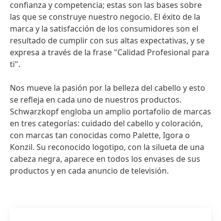
confianza y competencia; estas son las bases sobre
las que se construye nuestro negocio. El éxito de la
marca y la satisfacción de los consumidores son el
resultado de cumplir con sus altas expectativas, y se
expresa a través de la frase "Calidad Profesional para
ti".
Nos mueve la pasión por la belleza del cabello y esto
se refleja en cada uno de nuestros productos.
Schwarzkopf engloba un amplio portafolio de marcas
en tres categorías: cuidado del cabello y coloración,
con marcas tan conocidas como Palette, Igora o
Konzil. Su reconocido logotipo, con la silueta de una
cabeza negra, aparece en todos los envases de sus
productos y en cada anuncio de televisión.