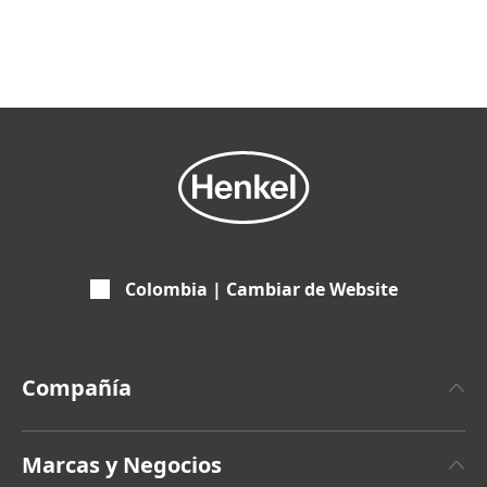
Colombia | Cambiar de Website
Compañía
Sobre Henkel
Marcas y Negocios