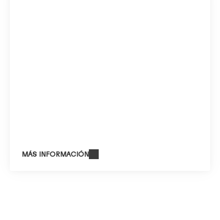
MÁS INFORMACIÓN