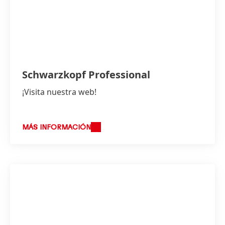
Schwarzkopf Professional
¡Visita nuestra web!
MÁS INFORMACIÓN