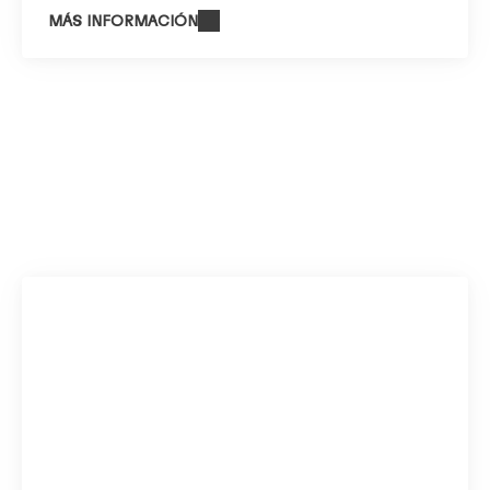
MÁS INFORMACIÓN