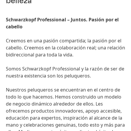
belleza
Schwarzkopf Professional – Juntos. Pasión por el
cabello
Creemos en una pasión compartida; la pasión por el
cabello. Creemos en la colaboración real; una relación
bidireccional para toda la vida.
Somos Schwarzkopf Professional y la razón de ser de
nuestra existencia son los peluqueros.
Nuestros peluqueros se encuentran en el centro de
todo lo que hacemos. Hemos construido un modelo
de negocio dinámico alrededor de ellos. Les
ofrecemos productos innovadores, apoyo accesible,
educación para expertos, inspiración al alcance de la
mano y celebraciones genuinas, todo esto y más para