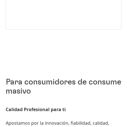
Para consumidores de consume
masivo
Calidad Profesional para ti
Apostamos por la innovación, fiabilidad, calidad,