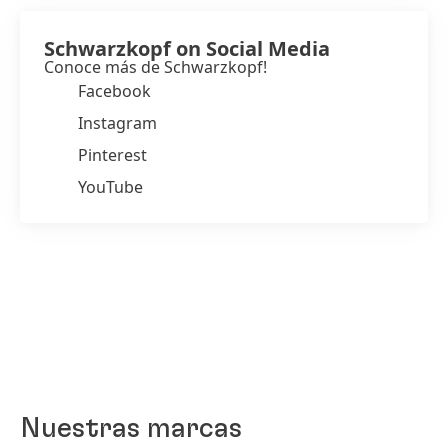
Schwarzkopf on Social Media
Conoce más de Schwarzkopf!
Facebook
Instagram
Pinterest
YouTube
Nuestras marcas