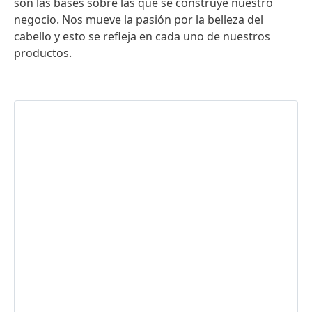
son las bases sobre las que se construye nuestro
negocio. Nos mueve la pasión por la belleza del
cabello y esto se refleja en cada uno de nuestros
productos.