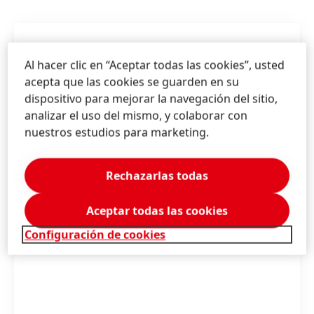
Al hacer clic en “Aceptar todas las cookies”, usted
acepta que las cookies se guarden en su
dispositivo para mejorar la navegación del sitio,
analizar el uso del mismo, y colaborar con
nuestros estudios para marketing.
Rechazarlas todas
Aceptar todas las cookies
Configuración de cookies