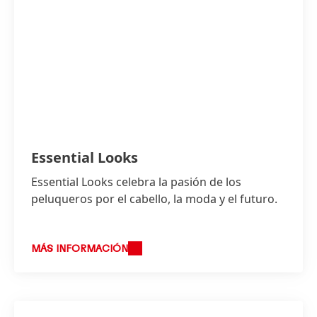
Essential Looks
Essential Looks celebra la pasión de los
peluqueros por el cabello, la moda y el futuro.
MÁS INFORMACIÓN