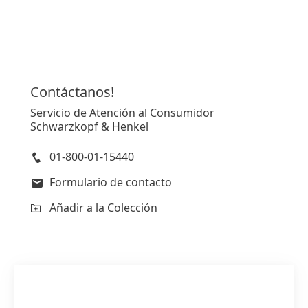
Contáctanos!
Servicio de Atención al Consumidor
Schwarzkopf & Henkel
01-800-01-15440
Formulario de contacto
Añadir a la Colección