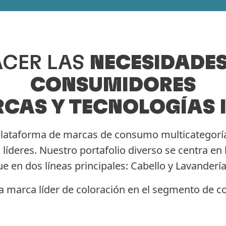
ACER LAS
NECESIDADES
CONSUMIDORES
CAS Y TECNOLOGÍAS 
lataforma de marcas de consumo multicategoría
líderes. Nuestro portafolio diverso se centra e
e en dos líneas principales: Cabello y Lavandería
 marca líder de coloración en el segmento de c