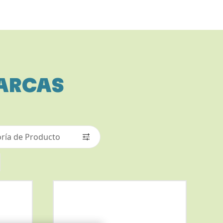
MARCAS
ría de Producto