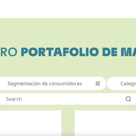
TRO
PORTAFOLIO DE 
Segmentación de consumidores
Catego