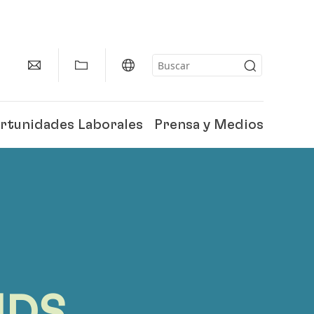
rtunidades Laborales
Prensa y Medios