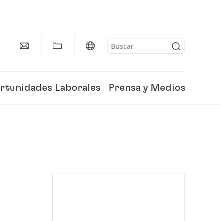
rtunidades Laborales
Prensa y Medios