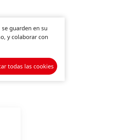
s se guarden en su
mo, y colaborar con
ar todas las cookies