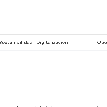
Sostenibilidad
Digitalización
Opo