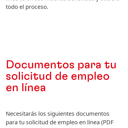
todo el proceso.
Documentos para tu
solicitud de empleo
en línea
Necesitarás los siguientes documentos
para tu solicitud de empleo en línea
(PDF