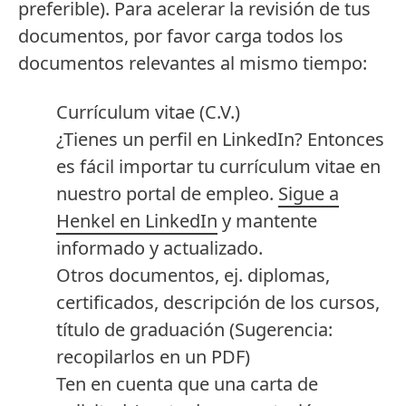
preferible). Para acelerar la revisión de tus
documentos, por favor carga todos los
documentos relevantes al mismo tiempo:
Currículum vitae
(C.V.)
¿Tienes un perfil en LinkedIn? Entonces
es fácil importar tu currículum vitae en
nuestro portal de empleo.
Sigue a
Henkel en LinkedIn
y mantente
informado y actualizado.
Otros documentos, ej. diplomas,
certificados, descripción de los cursos,
título de graduación
(Sugerencia:
recopilarlos en un PDF)
Ten en cuenta que una carta de