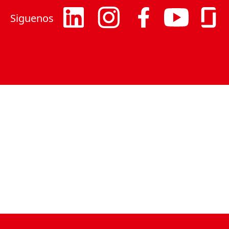
Siguenos