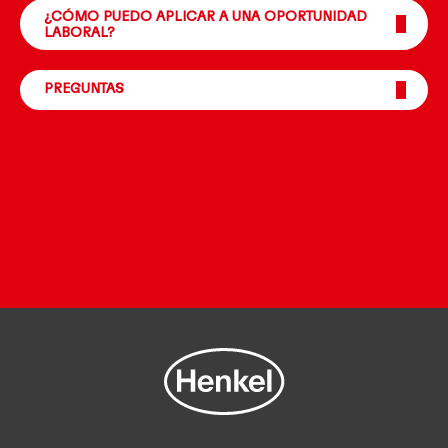
¿CÓMO PUEDO APLICAR A UNA OPORTUNIDAD
LABORAL?
PREGUNTAS