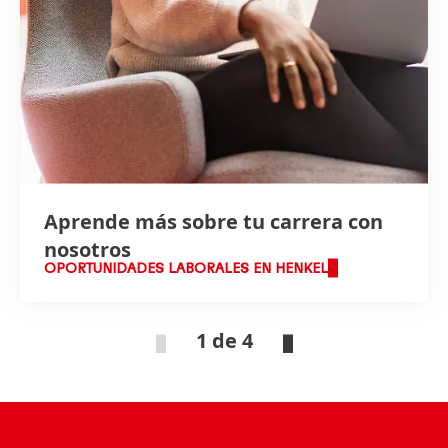
Aprende más sobre tu carrera con
nosotros
OPORTUNIDADES LABORALES EN HENKEL
1 de 4