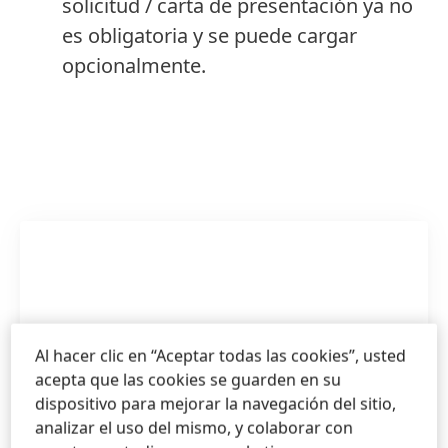
solicitud / carta de presentación ya no
es obligatoria y se puede cargar
opcionalmente.
Al hacer clic en “Aceptar todas las cookies”, usted
acepta que las cookies se guarden en su
dispositivo para mejorar la navegación del sitio,
analizar el uso del mismo, y colaborar con