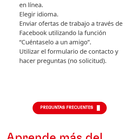
en línea.
Elegir idioma.
Enviar ofertas de trabajo a través de
Facebook utilizando la función
“Cuéntaselo a un amigo”.
Utilizar el formulario de contacto y
hacer preguntas
(no solicitud).
PREGUNTAS FRECUENTES
Aprende más del