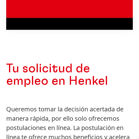
Tu solicitud de
empleo en Henkel
Queremos tomar la decisión acertada de
manera rápida, por ello solo ofrecemos
postulaciones en línea. La postulación en
línea te ofrece muchos beneficios y acelera