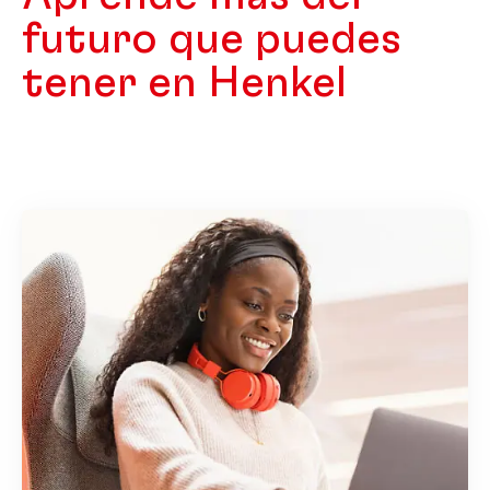
futuro que puedes
tener en Henkel