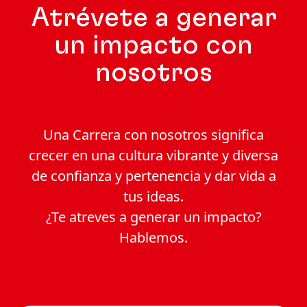
Atrévete a generar
un impacto con
nosotros
Una Carrera con nosotros significa
crecer en una cultura vibrante y diversa
de confianza y pertenencia y dar vida a
tus ideas.
¿Te atreves a generar un impacto?
Hablemos.