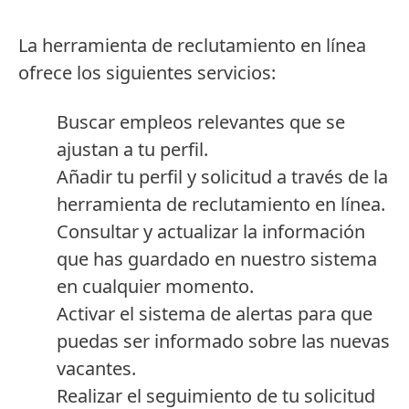
La herramienta de reclutamiento en línea
ofrece los siguientes servicios:
Buscar empleos relevantes que se
ajustan a tu perfil.
Añadir tu perfil y solicitud a través de la
herramienta de reclutamiento en línea.
Consultar y actualizar la información
que has guardado en nuestro sistema
en cualquier momento.
Activar el sistema de alertas para que
puedas ser informado sobre las nuevas
vacantes.
Realizar el seguimiento de tu solicitud