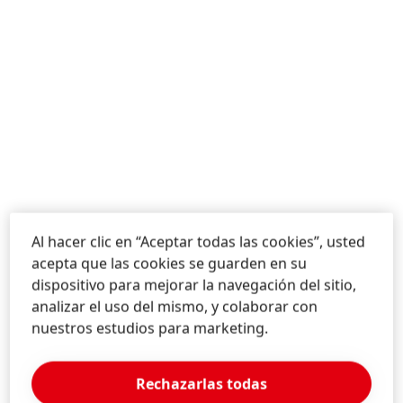
Al hacer clic en “Aceptar todas las cookies”, usted
acepta que las cookies se guarden en su
dispositivo para mejorar la navegación del sitio,
analizar el uso del mismo, y colaborar con
nuestros estudios para marketing.
Rechazarlas todas