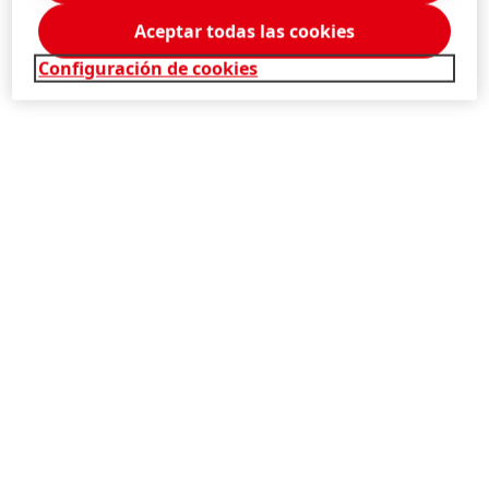
Aceptar todas las cookies
Configuración de cookies