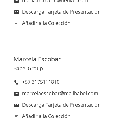
maria.m.marin@henkel.com
Descarga Tarjeta de Presentación
Añadir a la Colección
Marcela
Escobar
Babel Group
+57 3175111810
marcelaescobar@mailbabel.com
Descarga Tarjeta de Presentación
Añadir a la Colección