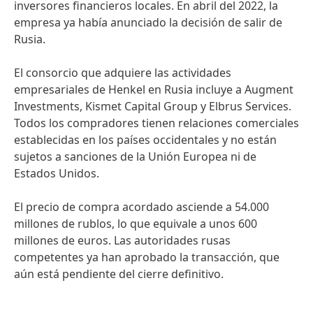
inversores financieros locales. En abril del 2022, la
empresa ya había anunciado la decisión de salir de
Rusia.
El consorcio que adquiere las actividades
empresariales de Henkel en Rusia incluye a Augment
Investments, Kismet Capital Group y Elbrus Services.
Todos los compradores tienen relaciones comerciales
establecidas en los países occidentales y no están
sujetos a sanciones de la Unión Europea ni de
Estados Unidos.
El precio de compra acordado asciende a 54.000
millones de rublos, lo que equivale a unos 600
millones de euros. Las autoridades rusas
competentes ya han aprobado la transacción, que
aún está pendiente del cierre definitivo.