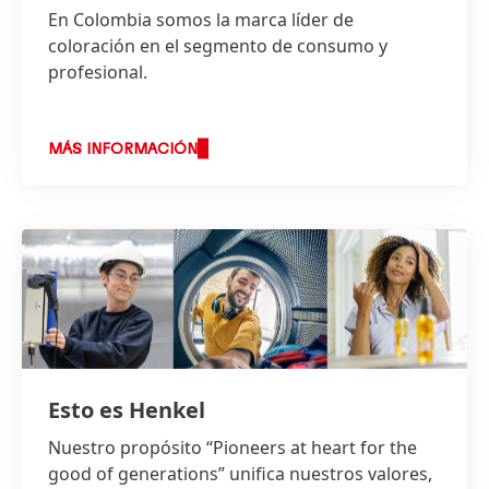
En Colombia somos la marca líder de
coloración en el segmento de consumo y
profesional.
MÁS INFORMACIÓN
Esto es Henkel
Nuestro propósito “Pioneers at heart for the
good of generations” unifica nuestros valores,