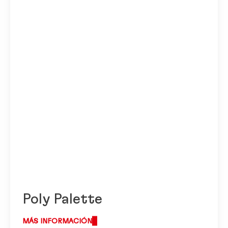
Poly Palette
MÁS INFORMACIÓN