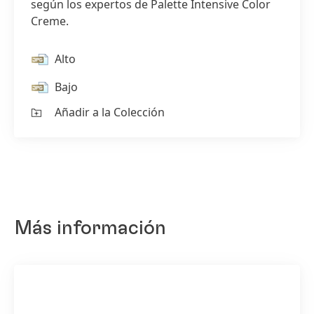
según los expertos de Palette Intensive Color
Creme.
Alto
Bajo
Añadir a la Colección
Más información