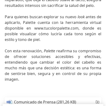
resultados intensos sin sacrificar la salud del pelo.
Para quienes buscan explorar su nuevo
look
antes de
aplicarlo, Palette cuenta con la herramienta virtual
disponible en www.tucolorpalette.com, donde es
posible visualizar cómo luciría cada tono según el
estilo y tono de piel.
Con esta renovación,
Palette
reafirma su compromiso
de ofrecer soluciones accesibles y efectivas,
entendiendo que cambiar el color del cabello es
mucho más que una decisión estética: es una forma
de sentirse bien, segura y en control de su propia
imagen.
Comunicado de Prensa
(281,26 KB)