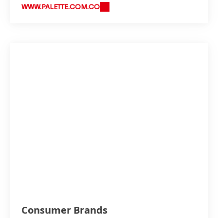
WWW.PALETTE.COM.CO
Consumer Brands