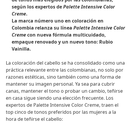
según los expertos de
Palette Intensive Color
Creme
.
La marca número uno en coloración en
Colombia relanza su línea
Palette Intensive Color
Creme
con nueva fórmula multicuidado,
empaque renovado y un nuevo tono: Rubio
Vainilla.
La coloración del cabello se ha consolidado como una
práctica relevante entre las colombianas, no solo por
razones estéticas, sino también como una forma de
mantener su imagen personal. Ya sea para cubrir
canas, mantener el tono o probar un cambio, teñirse
en casa sigue siendo una elección frecuente. Los
expertos de Palette Intensive Color Creme, traen el
top cinco de tonos preferidos por las mujeres a la
hora de teñirse el cabello: