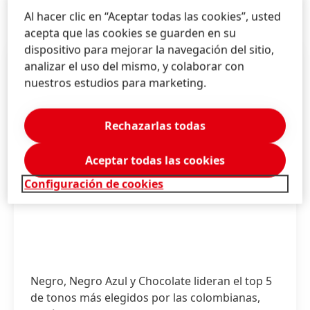
Al hacer clic en “Aceptar todas las cookies”, usted
acepta que las cookies se guarden en su
dispositivo para mejorar la navegación del sitio,
analizar el uso del mismo, y colaborar con
nuestros estudios para marketing.
Rechazarlas todas
Aceptar todas las cookies
Configuración de cookies
Negro, Negro Azul y Chocolate lideran el top 5
de tonos más elegidos por las colombianas,