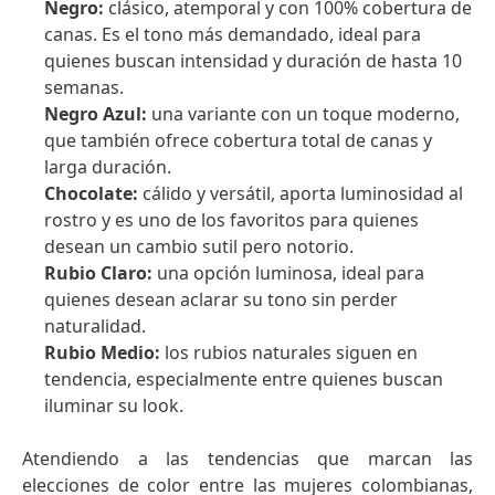
Negro:
clásico, atemporal y con 100% cobertura de
canas. Es el tono más demandado, ideal para
quienes buscan intensidad y duración de hasta 10
semanas.
Negro Azul:
una variante con un toque moderno,
que también ofrece cobertura total de canas y
larga duración.
Chocolate:
cálido y versátil, aporta luminosidad al
rostro y es uno de los favoritos para quienes
desean un cambio sutil pero notorio.
Rubio Claro:
una opción luminosa, ideal para
quienes desean aclarar su tono sin perder
naturalidad.
Rubio Medio:
los rubios naturales siguen en
tendencia, especialmente entre quienes buscan
iluminar su look.
Atendiendo a las tendencias que marcan las
elecciones de color entre las mujeres colombianas,