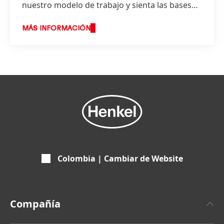
nuestro modelo de trabajo y sienta las bases
de nuestra estrategia.
MÁS INFORMACIÓN
Colombia | Cambiar de Website
Compañía